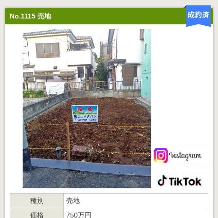
No.1115 売地
種別
売地
価格
750万円