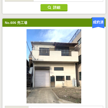
詳細
No.606 売工場