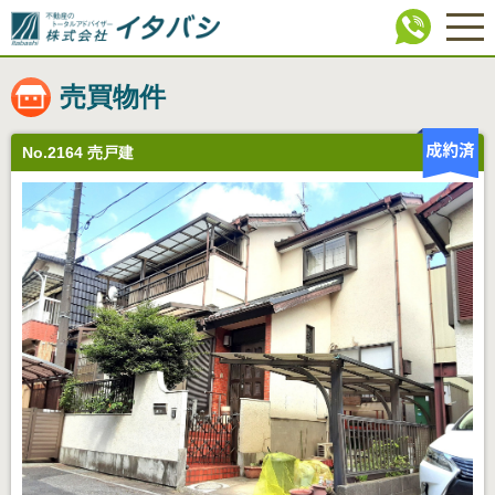
売買物件
No.2164 売戸建