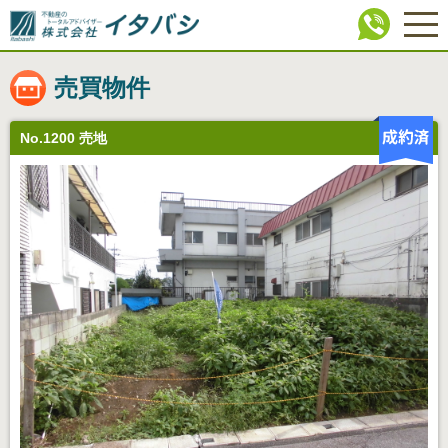
売買物件
No.1200 売地