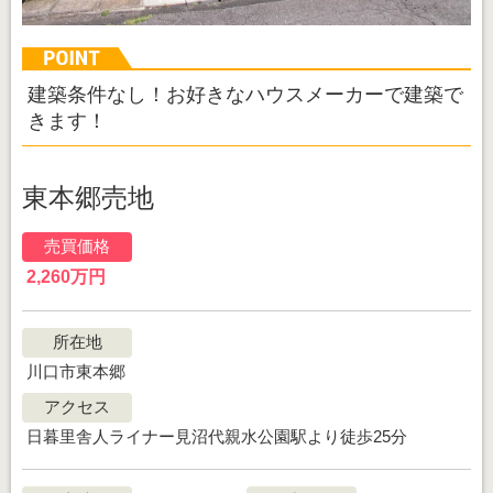
建築条件なし！お好きなハウスメーカーで建築で
きます！
東本郷売地
売買価格
2,260万円
所在地
川口市東本郷
アクセス
日暮里舎人ライナー見沼代親水公園駅より徒歩25分